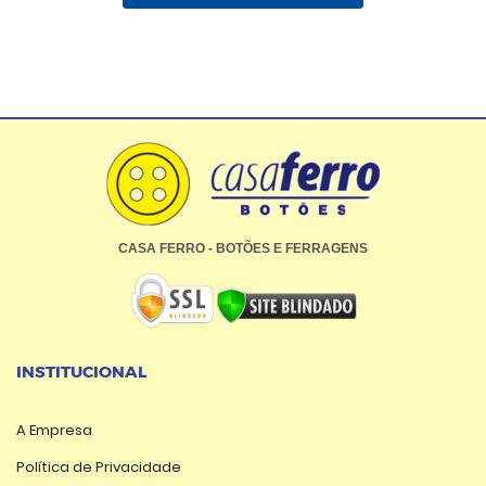
CASA FERRO - BOTÕES E FERRAGENS
INSTITUCIONAL
A Empresa
Política de Privacidade