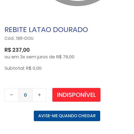
REBITE LATAO DOURADO
Cód.: 195-DOU
R$ 237,00
ou em 3x sem juros de R$ 79,00
Subtotal: R$ 0,00
INDISPONÍVEL
AVISE-ME QUANDO CHEGAR