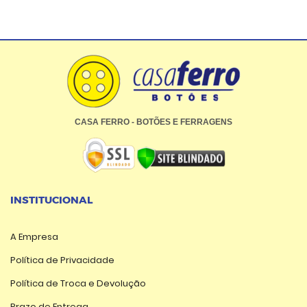
CASA FERRO - BOTÕES E FERRAGENS
INSTITUCIONAL
A Empresa
Política de Privacidade
Política de Troca e Devolução
Prazo de Entrega