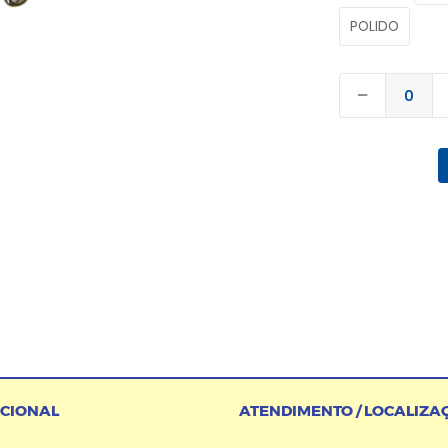
POLIDO
UCIONAL
ATENDIMENTO / LOCALIZA