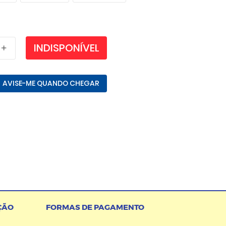
INDISPONÍVEL
AVISE-ME QUANDO CHEGAR
ÇÃO
FORMAS DE PAGAMENTO