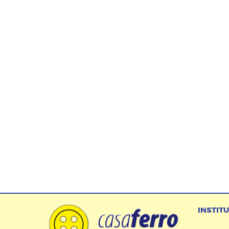
INSTIT