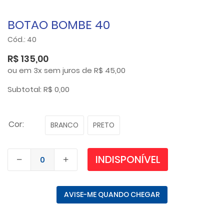
BOTAO BOMBE 40
Cód.: 40
R$ 135,00
ou em 3x sem juros de R$ 45,00
Subtotal: R$ 0,00
Cor:
BRANCO
PRETO
INDISPONÍVEL
AVISE-ME QUANDO CHEGAR