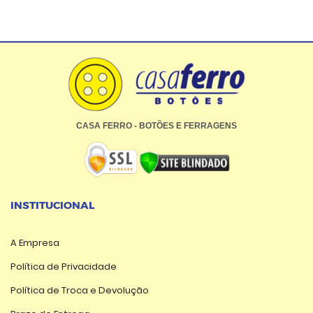
CASA FERRO - BOTÕES E FERRAGENS
INSTITUCIONAL
A Empresa
Política de Privacidade
Política de Troca e Devolução