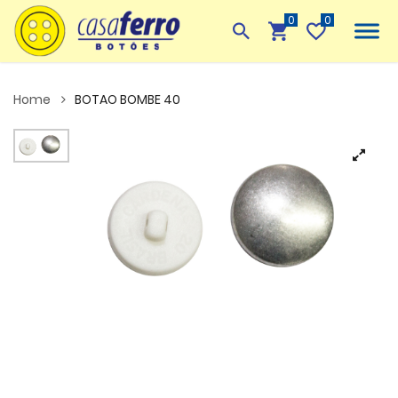
0
Home
BOTAO BOMBE 40